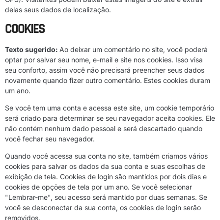
delas seus dados de localização.
COOKIES
Texto sugerido:
Ao deixar um comentário no site, você poderá
optar por salvar seu nome, e-mail e site nos cookies. Isso visa
seu conforto, assim você não precisará preencher seus dados
novamente quando fizer outro comentário. Estes cookies duram
um ano.
Se você tem uma conta e acessa este site, um cookie temporário
será criado para determinar se seu navegador aceita cookies. Ele
não contém nenhum dado pessoal e será descartado quando
você fechar seu navegador.
Quando você acessa sua conta no site, também criamos vários
cookies para salvar os dados da sua conta e suas escolhas de
exibição de tela. Cookies de login são mantidos por dois dias e
cookies de opções de tela por um ano. Se você selecionar
"Lembrar-me", seu acesso será mantido por duas semanas. Se
você se desconectar da sua conta, os cookies de login serão
removidos.