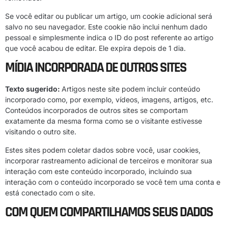
Se você editar ou publicar um artigo, um cookie adicional será
salvo no seu navegador. Este cookie não inclui nenhum dado
pessoal e simplesmente indica o ID do post referente ao artigo
que você acabou de editar. Ele expira depois de 1 dia.
MÍDIA INCORPORADA DE OUTROS SITES
Texto sugerido:
Artigos neste site podem incluir conteúdo
incorporado como, por exemplo, vídeos, imagens, artigos, etc.
Conteúdos incorporados de outros sites se comportam
exatamente da mesma forma como se o visitante estivesse
visitando o outro site.
Estes sites podem coletar dados sobre você, usar cookies,
incorporar rastreamento adicional de terceiros e monitorar sua
interação com este conteúdo incorporado, incluindo sua
interação com o conteúdo incorporado se você tem uma conta e
está conectado com o site.
COM QUEM COMPARTILHAMOS SEUS DADOS