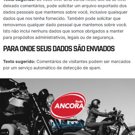
deixado comentários, pode solicitar um arquivo exportado dos
dados pessoais que mantemos sobre você, inclusive quaisquer
dados que nos tenha fornecido. Também pode solicitar que
removamos qualquer dado pessoal que mantemos sobre você.
Isto não inclui nenhuns dados que somos obrigados a manter
para propósitos administrativos, legais ou de segurança.
PARA ONDE SEUS DADOS SÃO ENVIADOS
Texto sugerido:
Comentários de visitantes podem ser marcados
por um serviço automático de detecção de spam.